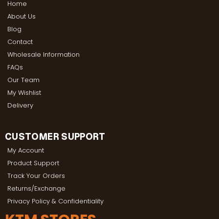
Home
About Us
Blog
Contact
Wholesale Information
FAQs
Our Team
My Wishlist
Delivery
CUSTOMER SUPPORT
My Account
Product Support
Track Your Orders
Returns/Exchange
Privacy Policy & Confidentiality